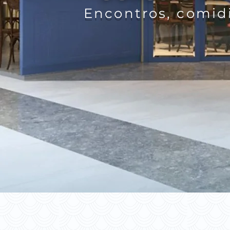
Encontros, comidi