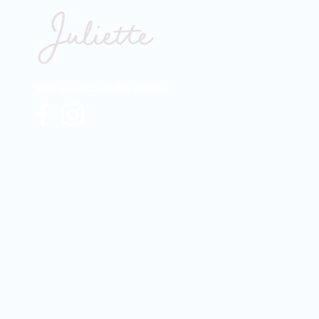
Siga as nossas redes sociais: