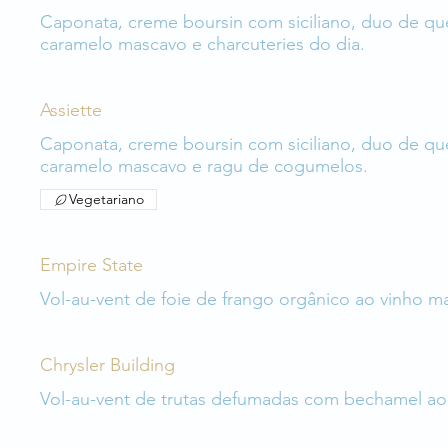
Caponata, creme boursin com siciliano, duo de quei
caramelo mascavo e charcuteries do dia.
Assiette
Caponata, creme boursin com siciliano, duo de quei
caramelo mascavo e ragu de cogumelos.
Vegetariano
Empire State
Vol-au-vent de foie de frango orgânico ao vinho
Chrysler Building
Vol-au-vent de trutas defumadas com bechamel ao 