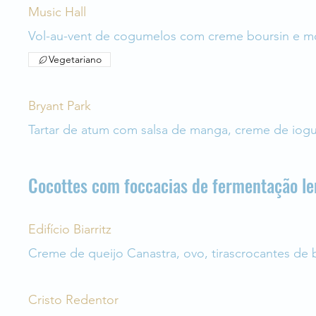
Music Hall
Vol-au-vent de cogumelos com creme boursin e m
Vegetariano
Bryant Park
Tartar de atum com salsa de manga, creme de iogu
Cocottes com foccacias de fermentação le
Edifício Biarritz
Creme de queijo Canastra, ovo, tirascrocantes de
Cristo Redentor