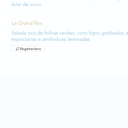
leite de coco
Le Grand Rex
Salada rica de folhas verdes, com figos grelhados
especiarias e amêndoas laminadas
Vegetariano